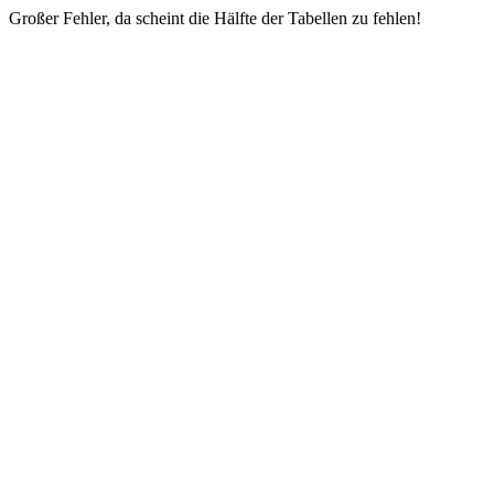
Großer Fehler, da scheint die Hälfte der Tabellen zu fehlen!