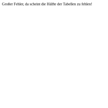
Großer Fehler, da scheint die Hälfte der Tabellen zu fehlen!