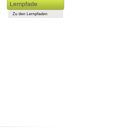
Lernpfade
Zu den Lernpfaden