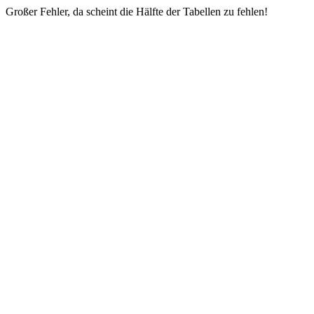
Großer Fehler, da scheint die Hälfte der Tabellen zu fehlen!