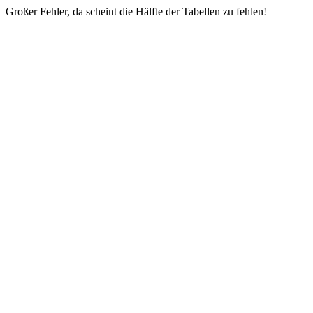
Großer Fehler, da scheint die Hälfte der Tabellen zu fehlen!