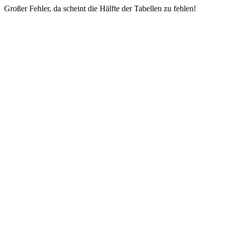
Großer Fehler, da scheint die Hälfte der Tabellen zu fehlen!