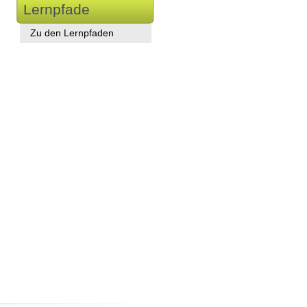
Lernpfade
Zu den Lernpfaden