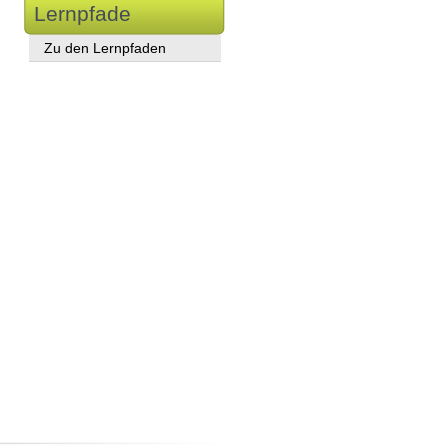
Lernpfade
Zu den Lernpfaden