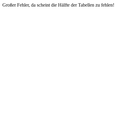
Großer Fehler, da scheint die Hälfte der Tabellen zu fehlen!