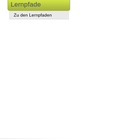
Lernpfade
Zu den Lernpfaden