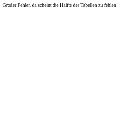
Großer Fehler, da scheint die Hälfte der Tabellen zu fehlen!