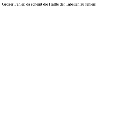
Großer Fehler, da scheint die Hälfte der Tabellen zu fehlen!