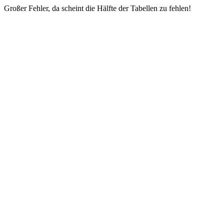
Großer Fehler, da scheint die Hälfte der Tabellen zu fehlen!