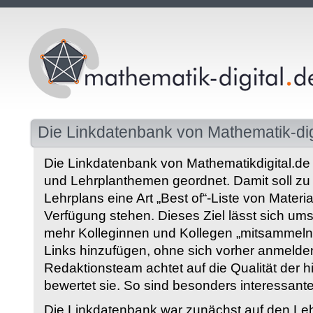
Die Linkdatenbank von Mathematik-dig
Die Linkdatenbank von Mathematikdigital.de 
und Lehrplanthemen geordnet. Damit soll z
Lehrplans eine Art „Best of“-Liste von Materia
Verfügung stehen. Dieses Ziel lässt sich ums
mehr Kolleginnen und Kollegen „mitsammeln“
Links hinzufügen, ohne sich vorher anmelde
Redaktionsteam achtet auf die Qualität der 
bewertet sie. So sind besonders interessant
Die Linkdatenbank war zunächst auf den Leh