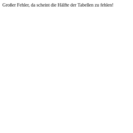
Großer Fehler, da scheint die Hälfte der Tabellen zu fehlen!