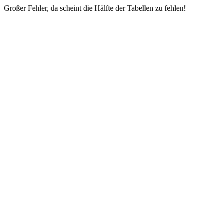
Großer Fehler, da scheint die Hälfte der Tabellen zu fehlen!