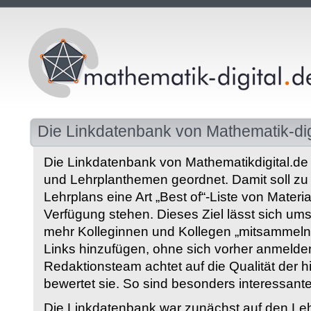
Die Linkdatenbank von Mathematik-dig
Die Linkdatenbank von Mathematikdigital.de 
und Lehrplanthemen geordnet. Damit soll z
Lehrplans eine Art „Best of“-Liste von Materia
Verfügung stehen. Dieses Ziel lässt sich ums
mehr Kolleginnen und Kollegen „mitsammeln“
Links hinzufügen, ohne sich vorher anmelde
Redaktionsteam achtet auf die Qualität der 
bewertet sie. So sind besonders interessant
Die Linkdatenbank war zunächst auf den Leh