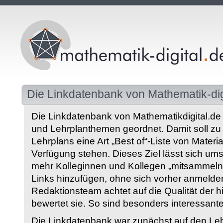
Die Linkdatenbank von Mathematik-dig
Die Linkdatenbank von Mathematikdigital.de 
und Lehrplanthemen geordnet. Damit soll z
Lehrplans eine Art „Best of“-Liste von Materia
Verfügung stehen. Dieses Ziel lässt sich ums
mehr Kolleginnen und Kollegen „mitsammeln“
Links hinzufügen, ohne sich vorher anmelde
Redaktionsteam achtet auf die Qualität der 
bewertet sie. So sind besonders interessant
Die Linkdatenbank war zunächst auf den Leh