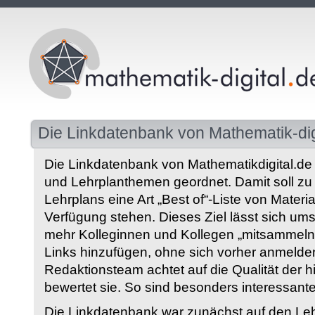
Die Linkdatenbank von Mathematik-dig
Die Linkdatenbank von Mathematikdigital.de 
und Lehrplanthemen geordnet. Damit soll z
Lehrplans eine Art „Best of“-Liste von Materia
Verfügung stehen. Dieses Ziel lässt sich ums
mehr Kolleginnen und Kollegen „mitsammeln“
Links hinzufügen, ohne sich vorher anmelde
Redaktionsteam achtet auf die Qualität der 
bewertet sie. So sind besonders interessant
Die Linkdatenbank war zunächst auf den Leh