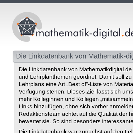
Die Linkdatenbank von Mathematik-dig
Die Linkdatenbank von Mathematikdigital.de 
und Lehrplanthemen geordnet. Damit soll z
Lehrplans eine Art „Best of“-Liste von Materia
Verfügung stehen. Dieses Ziel lässt sich ums
mehr Kolleginnen und Kollegen „mitsammeln“
Links hinzufügen, ohne sich vorher anmelde
Redaktionsteam achtet auf die Qualität der 
bewertet sie. So sind besonders interessant
Die Linkdatenbank war zunächst auf den Leh