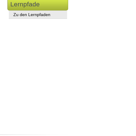
Lernpfade
Zu den Lernpfaden