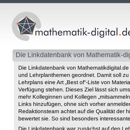
Die Linkdatenbank von Mathematik-dig
Die Linkdatenbank von Mathematikdigital.de 
und Lehrplanthemen geordnet. Damit soll z
Lehrplans eine Art „Best of“-Liste von Materia
Verfügung stehen. Dieses Ziel lässt sich ums
mehr Kolleginnen und Kollegen „mitsammeln“
Links hinzufügen, ohne sich vorher anmelde
Redaktionsteam achtet auf die Qualität der 
bewertet sie. So sind besonders interessant
Die Linkdatenbank war zunächst auf den Leh