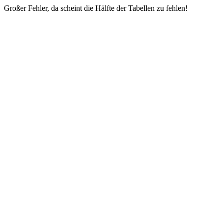
Großer Fehler, da scheint die Hälfte der Tabellen zu fehlen!