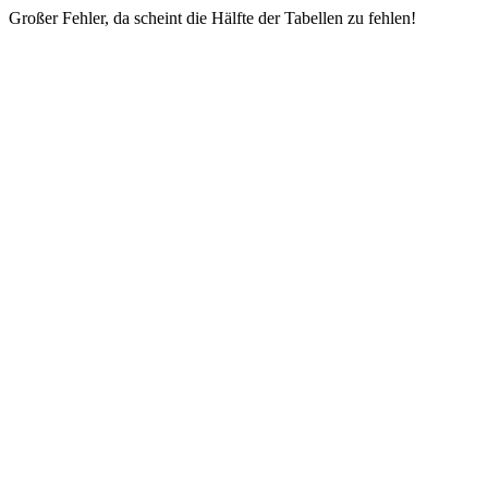
Großer Fehler, da scheint die Hälfte der Tabellen zu fehlen!