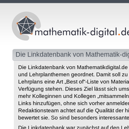
Die Linkdatenbank von Mathematik-dig
Die Linkdatenbank von Mathematikdigital.de 
und Lehrplanthemen geordnet. Damit soll z
Lehrplans eine Art „Best of“-Liste von Materia
Verfügung stehen. Dieses Ziel lässt sich ums
mehr Kolleginnen und Kollegen „mitsammeln“
Links hinzufügen, ohne sich vorher anmelde
Redaktionsteam achtet auf die Qualität der 
bewertet sie. So sind besonders interessant
Die Linkdatenbank war zunächst auf den Leh