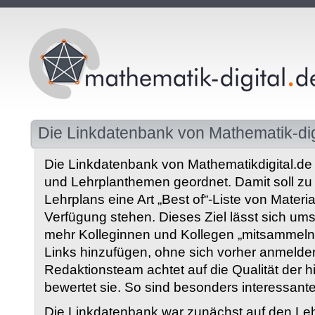
Die Linkdatenbank von Mathematik-dig
Die Linkdatenbank von Mathematikdigital.de 
und Lehrplanthemen geordnet. Damit soll z
Lehrplans eine Art „Best of“-Liste von Materia
Verfügung stehen. Dieses Ziel lässt sich ums
mehr Kolleginnen und Kollegen „mitsammeln“
Links hinzufügen, ohne sich vorher anmelde
Redaktionsteam achtet auf die Qualität der 
bewertet sie. So sind besonders interessant
Die Linkdatenbank war zunächst auf den Leh