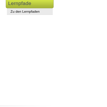
Lernpfade
Zu den Lernpfaden