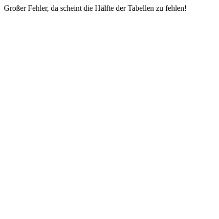
Großer Fehler, da scheint die Hälfte der Tabellen zu fehlen!