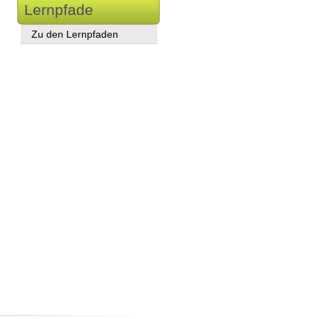
Lernpfade
Zu den Lernpfaden