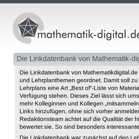
Die Linkdatenbank von Mathematik-dig
Die Linkdatenbank von Mathematikdigital.de 
und Lehrplanthemen geordnet. Damit soll z
Lehrplans eine Art „Best of“-Liste von Materia
Verfügung stehen. Dieses Ziel lässt sich ums
mehr Kolleginnen und Kollegen „mitsammeln“
Links hinzufügen, ohne sich vorher anmelde
Redaktionsteam achtet auf die Qualität der 
bewertet sie. So sind besonders interessant
Die Linkdatenbank war zunächst auf den Leh