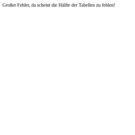
Großer Fehler, da scheint die Hälfte der Tabellen zu fehlen!