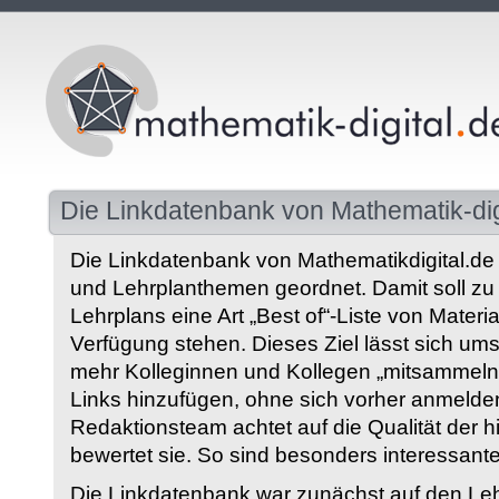
Die Linkdatenbank von Mathematik-dig
Die Linkdatenbank von Mathematikdigital.de 
und Lehrplanthemen geordnet. Damit soll z
Lehrplans eine Art „Best of“-Liste von Materia
Verfügung stehen. Dieses Ziel lässt sich ums
mehr Kolleginnen und Kollegen „mitsammeln“
Links hinzufügen, ohne sich vorher anmelde
Redaktionsteam achtet auf die Qualität der 
bewertet sie. So sind besonders interessant
Die Linkdatenbank war zunächst auf den Leh