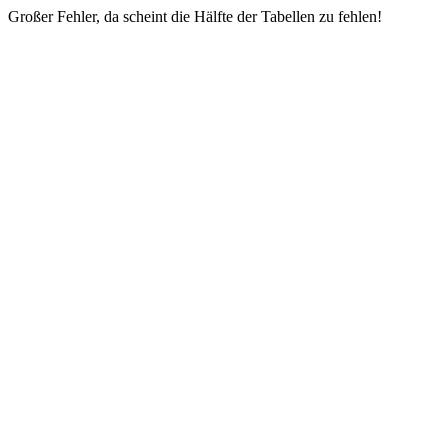
Großer Fehler, da scheint die Hälfte der Tabellen zu fehlen!