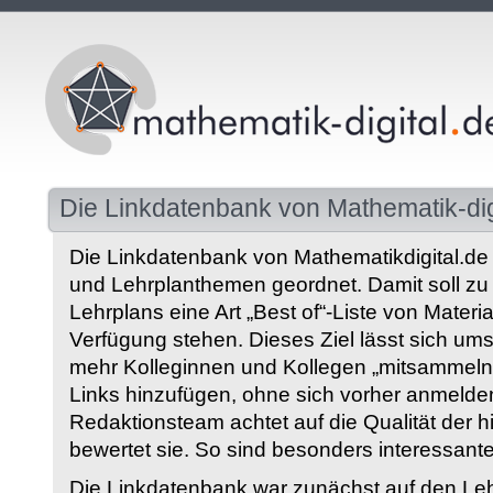
Die Linkdatenbank von Mathematik-dig
Die Linkdatenbank von Mathematikdigital.de 
und Lehrplanthemen geordnet. Damit soll z
Lehrplans eine Art „Best of“-Liste von Materia
Verfügung stehen. Dieses Ziel lässt sich ums
mehr Kolleginnen und Kollegen „mitsammeln“
Links hinzufügen, ohne sich vorher anmelde
Redaktionsteam achtet auf die Qualität der 
bewertet sie. So sind besonders interessant
Die Linkdatenbank war zunächst auf den Leh