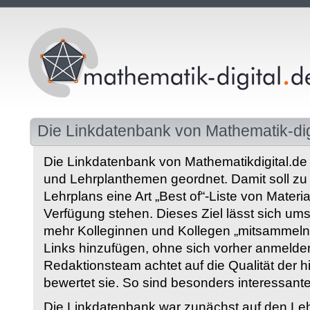
Die Linkdatenbank von Mathematik-dig
Die Linkdatenbank von Mathematikdigital.de 
und Lehrplanthemen geordnet. Damit soll z
Lehrplans eine Art „Best of“-Liste von Materia
Verfügung stehen. Dieses Ziel lässt sich ums
mehr Kolleginnen und Kollegen „mitsammeln“
Links hinzufügen, ohne sich vorher anmelde
Redaktionsteam achtet auf die Qualität der 
bewertet sie. So sind besonders interessant
Die Linkdatenbank war zunächst auf den Leh