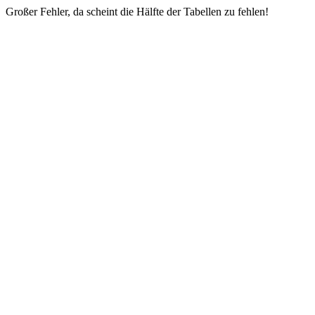
Großer Fehler, da scheint die Hälfte der Tabellen zu fehlen!