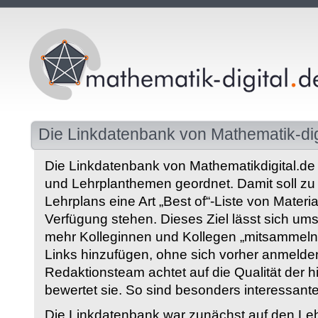
Die Linkdatenbank von Mathematik-dig
Die Linkdatenbank von Mathematikdigital.de 
und Lehrplanthemen geordnet. Damit soll z
Lehrplans eine Art „Best of“-Liste von Materia
Verfügung stehen. Dieses Ziel lässt sich ums
mehr Kolleginnen und Kollegen „mitsammeln“
Links hinzufügen, ohne sich vorher anmelde
Redaktionsteam achtet auf die Qualität der 
bewertet sie. So sind besonders interessant
Die Linkdatenbank war zunächst auf den Leh