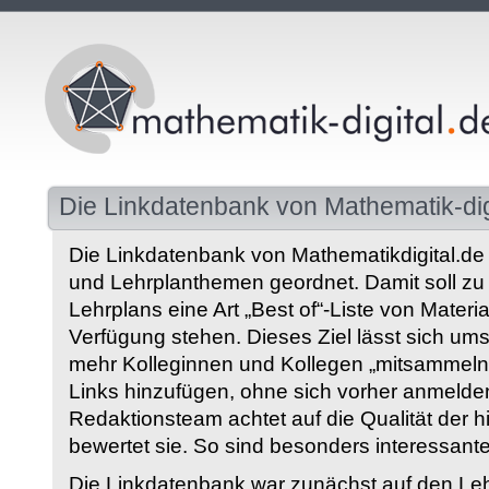
Die Linkdatenbank von Mathematik-dig
Die Linkdatenbank von Mathematikdigital.de 
und Lehrplanthemen geordnet. Damit soll z
Lehrplans eine Art „Best of“-Liste von Materia
Verfügung stehen. Dieses Ziel lässt sich ums
mehr Kolleginnen und Kollegen „mitsammeln“
Links hinzufügen, ohne sich vorher anmelde
Redaktionsteam achtet auf die Qualität der 
bewertet sie. So sind besonders interessant
Die Linkdatenbank war zunächst auf den Leh