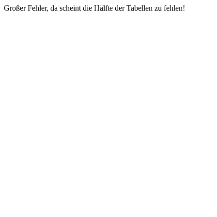
Großer Fehler, da scheint die Hälfte der Tabellen zu fehlen!