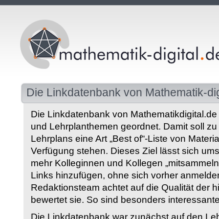
Die Linkdatenbank von Mathematik-dig
Die Linkdatenbank von Mathematikdigital.de 
und Lehrplanthemen geordnet. Damit soll z
Lehrplans eine Art „Best of“-Liste von Materia
Verfügung stehen. Dieses Ziel lässt sich ums
mehr Kolleginnen und Kollegen „mitsammeln“
Links hinzufügen, ohne sich vorher anmelde
Redaktionsteam achtet auf die Qualität der 
bewertet sie. So sind besonders interessant
Die Linkdatenbank war zunächst auf den Leh