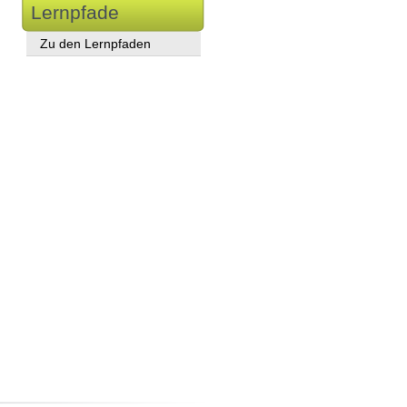
Lernpfade
Zu den Lernpfaden