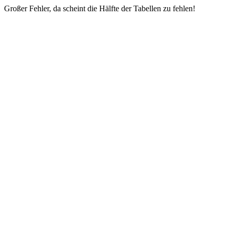
Großer Fehler, da scheint die Hälfte der Tabellen zu fehlen!