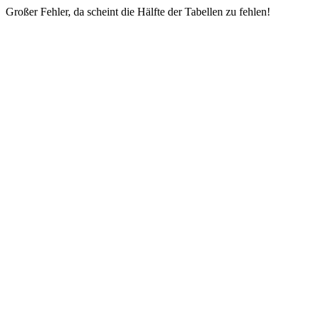
Großer Fehler, da scheint die Hälfte der Tabellen zu fehlen!