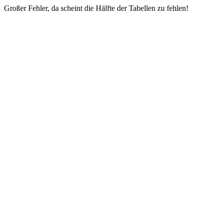
Großer Fehler, da scheint die Hälfte der Tabellen zu fehlen!