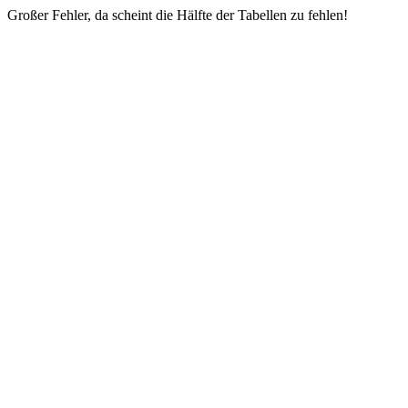
Großer Fehler, da scheint die Hälfte der Tabellen zu fehlen!