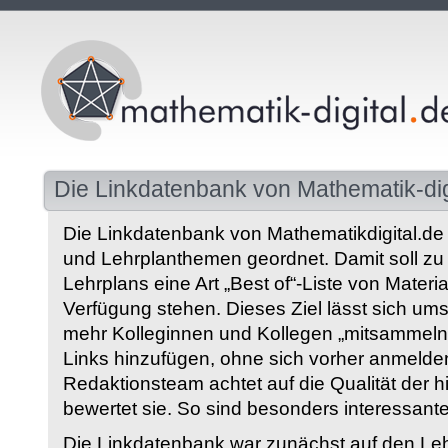
Die Linkdatenbank von Mathematik-dig
Die Linkdatenbank von Mathematikdigital.de 
und Lehrplanthemen geordnet. Damit soll z
Lehrplans eine Art „Best of“-Liste von Materia
Verfügung stehen. Dieses Ziel lässt sich ums
mehr Kolleginnen und Kollegen „mitsammeln“
Links hinzufügen, ohne sich vorher anmelde
Redaktionsteam achtet auf die Qualität der 
bewertet sie. So sind besonders interessant
Die Linkdatenbank war zunächst auf den Leh