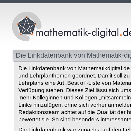
Die Linkdatenbank von Mathematik-dig
Die Linkdatenbank von Mathematikdigital.de 
und Lehrplanthemen geordnet. Damit soll z
Lehrplans eine Art „Best of“-Liste von Materia
Verfügung stehen. Dieses Ziel lässt sich ums
mehr Kolleginnen und Kollegen „mitsammeln“
Links hinzufügen, ohne sich vorher anmelde
Redaktionsteam achtet auf die Qualität der 
bewertet sie. So sind besonders interessant
Die Linkdatenbank war zunächst auf den Leh