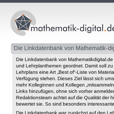
Die Linkdatenbank von Mathematik-dig
Die Linkdatenbank von Mathematikdigital.de 
und Lehrplanthemen geordnet. Damit soll z
Lehrplans eine Art „Best of“-Liste von Materia
Verfügung stehen. Dieses Ziel lässt sich ums
mehr Kolleginnen und Kollegen „mitsammeln“
Links hinzufügen, ohne sich vorher anmelde
Redaktionsteam achtet auf die Qualität der 
bewertet sie. So sind besonders interessant
Die Linkdatenbank war zunächst auf den Leh