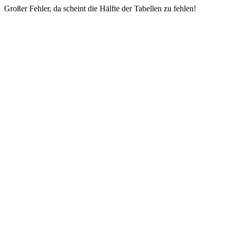
Großer Fehler, da scheint die Hälfte der Tabellen zu fehlen!