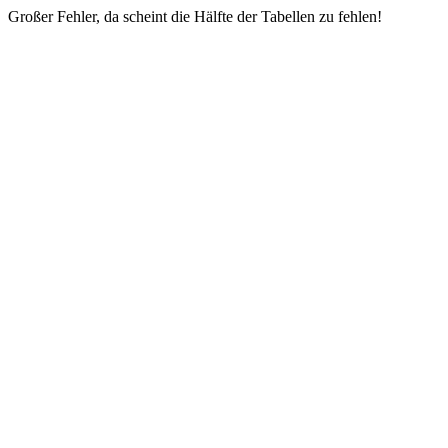
Großer Fehler, da scheint die Hälfte der Tabellen zu fehlen!